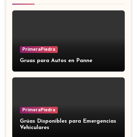
PrimeraPiedra
Gruas para Autos en Panne
PrimeraPiedra
Grúas Disponibles para Emergencias
Vehiculares