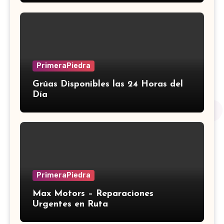
PrimeraPiedra
Grúas Disponibles las 24 Horas del
Día
PrimeraPiedra
Max Motors – Reparaciones
Urgentes en Ruta