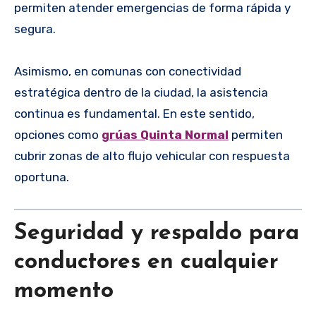
permiten atender emergencias de forma rápida y
segura.
Asimismo, en comunas con conectividad
estratégica dentro de la ciudad, la asistencia
continua es fundamental. En este sentido,
opciones como
grúas Quinta Normal
permiten
cubrir zonas de alto flujo vehicular con respuesta
oportuna.
Seguridad y respaldo para
conductores en cualquier
momento