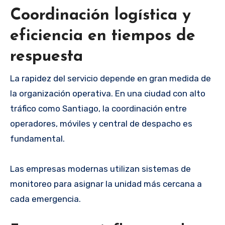
Coordinación logística y
eficiencia en tiempos de
respuesta
La rapidez del servicio depende en gran medida de
la organización operativa. En una ciudad con alto
tráfico como Santiago, la coordinación entre
operadores, móviles y central de despacho es
fundamental.
Las empresas modernas utilizan sistemas de
monitoreo para asignar la unidad más cercana a
cada emergencia.