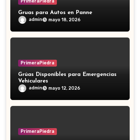
PrimeraPiedra
Gruas para Autos en Panne
admin
mayo 18, 2026
PrimeraPiedra
Grúas Disponibles para Emergencias
Vehiculares
admin
mayo 12, 2026
PrimeraPiedra