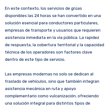
En este contexto, los servicios de grúas
disponibles las 24 horas se han convertido en una
solución esencial para conductores particulares,
empresas de transporte y usuarios que requieren
asistencia inmediata en la vía pública. La rapidez
de respuesta, la cobertura territorial y la capacidad
técnica de los operadores son factores clave
dentro de este tipo de servicio.
Las empresas modernas no solo se dedican al
traslado de vehículos, sino que también integran
asistencia mecánica en ruta y apoyo
complementario como vulcanización, ofreciendo
una solución integral para distintos tipos de