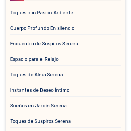
Toques con Pasión Ardiente
Cuerpo Profundo En silencio
Encuentro de Suspiros Serena
Espacio para el Relajo
Toques de Alma Serena
Instantes de Deseo Íntimo
Sueños en Jardín Serena
Toques de Suspiros Serena