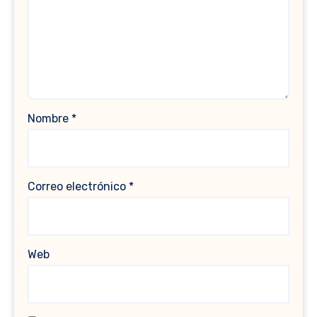
Nombre
*
Correo electrónico
*
Web