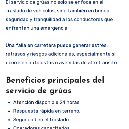
El servicio de grúas no solo se enfoca en el
traslado de vehículos, sino también en brindar
seguridad y tranquilidad a los conductores que
enfrentan una emergencia.
Una falla en carretera puede generar estrés,
retrasos y riesgos adicionales, especialmente si
ocurre en autopistas o avenidas de alto tránsito.
Beneficios principales del
servicio de grúas
Atención disponible 24 horas.
Respuesta rápida en terreno.
Seguridad en el traslado.
Operadores capacitados.