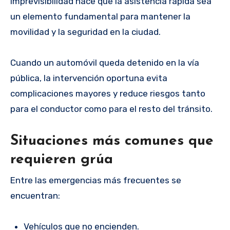
imprevisibilidad hace que la asistencia rápida sea
un elemento fundamental para mantener la
movilidad y la seguridad en la ciudad.
Cuando un automóvil queda detenido en la vía
pública, la intervención oportuna evita
complicaciones mayores y reduce riesgos tanto
para el conductor como para el resto del tránsito.
Situaciones más comunes que
requieren grúa
Entre las emergencias más frecuentes se
encuentran:
Vehículos que no encienden.