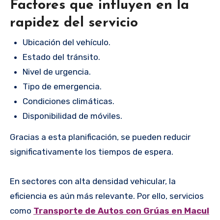
Factores que influyen en la
rapidez del servicio
Ubicación del vehículo.
Estado del tránsito.
Nivel de urgencia.
Tipo de emergencia.
Condiciones climáticas.
Disponibilidad de móviles.
Gracias a esta planificación, se pueden reducir
significativamente los tiempos de espera.
En sectores con alta densidad vehicular, la
eficiencia es aún más relevante. Por ello, servicios
como
Transporte de Autos con Grúas en Macul