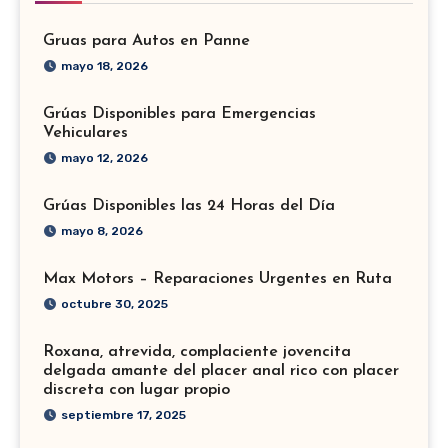
Gruas para Autos en Panne
mayo 18, 2026
Grúas Disponibles para Emergencias
Vehiculares
mayo 12, 2026
Grúas Disponibles las 24 Horas del Día
mayo 8, 2026
Max Motors – Reparaciones Urgentes en Ruta
octubre 30, 2025
Roxana, atrevida, complaciente jovencita
delgada amante del placer anal rico con placer
discreta con lugar propio
septiembre 17, 2025