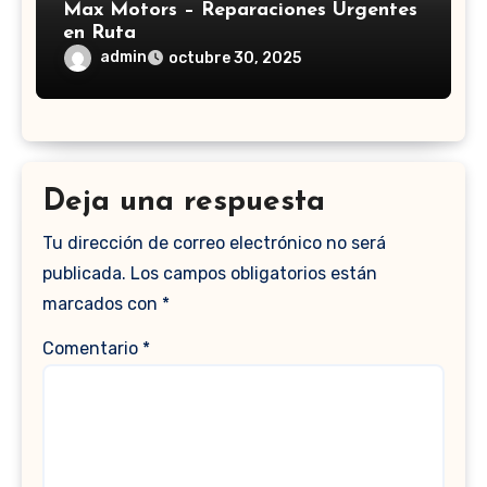
Max Motors – Reparaciones Urgentes
en Ruta
admin
octubre 30, 2025
Deja una respuesta
Tu dirección de correo electrónico no será
publicada.
Los campos obligatorios están
marcados con
*
Comentario
*