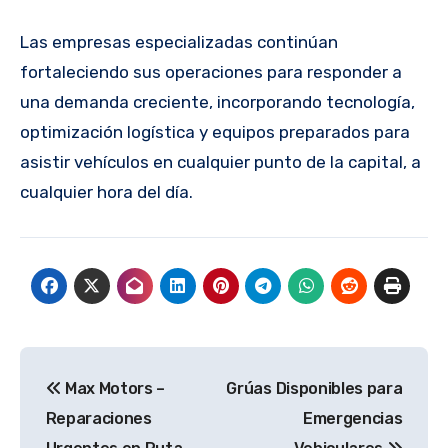
Las empresas especializadas continúan
fortaleciendo sus operaciones para responder a
una demanda creciente, incorporando tecnología,
optimización logística y equipos preparados para
asistir vehículos en cualquier punto de la capital, a
cualquier hora del día.
Navegación
Max Motors –
Grúas Disponibles para
de
Reparaciones
Emergencias