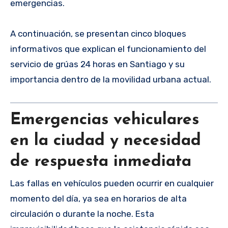
emergencias.
A continuación, se presentan cinco bloques
informativos que explican el funcionamiento del
servicio de grúas 24 horas en Santiago y su
importancia dentro de la movilidad urbana actual.
Emergencias vehiculares
en la ciudad y necesidad
de respuesta inmediata
Las fallas en vehículos pueden ocurrir en cualquier
momento del día, ya sea en horarios de alta
circulación o durante la noche. Esta