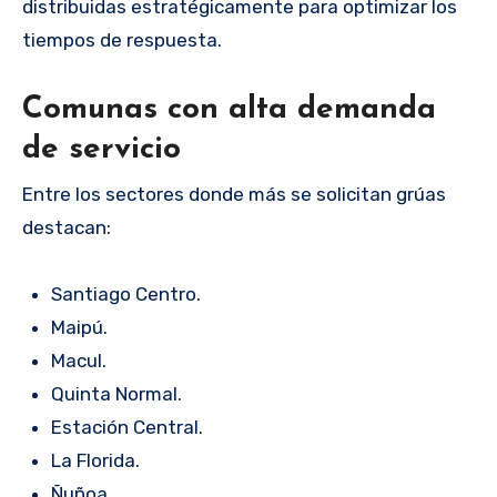
distribuidas estratégicamente para optimizar los
tiempos de respuesta.
Comunas con alta demanda
de servicio
Entre los sectores donde más se solicitan grúas
destacan:
Santiago Centro.
Maipú.
Macul.
Quinta Normal.
Estación Central.
La Florida.
Ñuñoa.