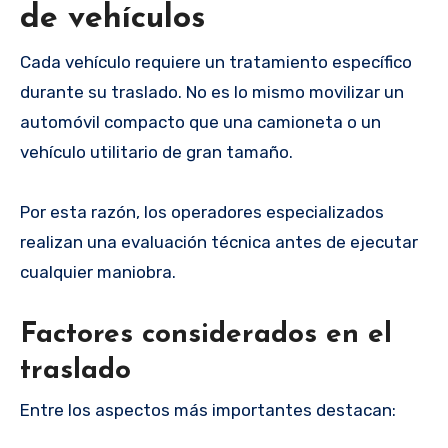
de vehículos
Cada vehículo requiere un tratamiento específico
durante su traslado. No es lo mismo movilizar un
automóvil compacto que una camioneta o un
vehículo utilitario de gran tamaño.
Por esta razón, los operadores especializados
realizan una evaluación técnica antes de ejecutar
cualquier maniobra.
Factores considerados en el
traslado
Entre los aspectos más importantes destacan: