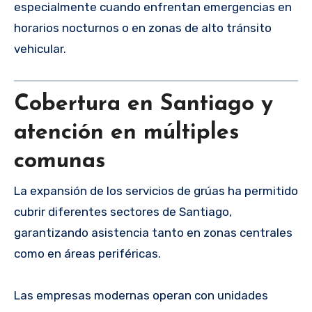
especialmente cuando enfrentan emergencias en
horarios nocturnos o en zonas de alto tránsito
vehicular.
Cobertura en Santiago y
atención en múltiples
comunas
La expansión de los servicios de grúas ha permitido
cubrir diferentes sectores de Santiago,
garantizando asistencia tanto en zonas centrales
como en áreas periféricas.
Las empresas modernas operan con unidades