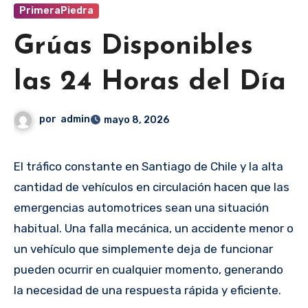
PrimeraPiedra
Grúas Disponibles
las 24 Horas del Día
por
admin
mayo 8, 2026
El tráfico constante en Santiago de Chile y la alta
cantidad de vehículos en circulación hacen que las
emergencias automotrices sean una situación
habitual. Una falla mecánica, un accidente menor o
un vehículo que simplemente deja de funcionar
pueden ocurrir en cualquier momento, generando
la necesidad de una respuesta rápida y eficiente.