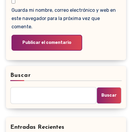
Guarda mi nombre, correo electrónico y web en
este navegador para la próxima vez que
comente.
Buscar
Buscar
Entradas Recientes