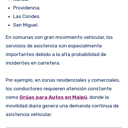
Providencia.
Las Condes.
San Miguel.
En comunas con gran movimiento vehicular, los
servicios de asistencia son especialmente
importantes debido a la alta probabilidad de
incidentes en carretera.
Por ejemplo, en zonas residenciales y comerciales,
los conductores requieren atención constante
como
Grúas para Autos en Maipú
, donde la
movilidad diaria genera una demanda continua de
asistencia vehicular.