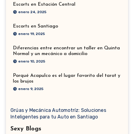
Escorts en Estación Central
enero 24, 2025
Escorts en Santiago
enero 19, 2025
Diferencias entre encontrar un taller en Quinta
Normal y un mecánico a domicilio
enero 10, 2025
Porqué Acapulco es el lugar favorito del tarot y
los brujos
enero 9, 2025
Grúas y Mecánica Automotríz: Soluciones
Inteligentes para tu Auto en Santiago
Sexy Blogs