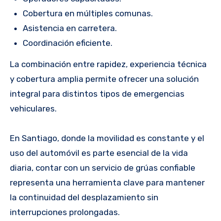
Cobertura en múltiples comunas.
Asistencia en carretera.
Coordinación eficiente.
La combinación entre rapidez, experiencia técnica
y cobertura amplia permite ofrecer una solución
integral para distintos tipos de emergencias
vehiculares.
En Santiago, donde la movilidad es constante y el
uso del automóvil es parte esencial de la vida
diaria, contar con un servicio de grúas confiable
representa una herramienta clave para mantener
la continuidad del desplazamiento sin
interrupciones prolongadas.