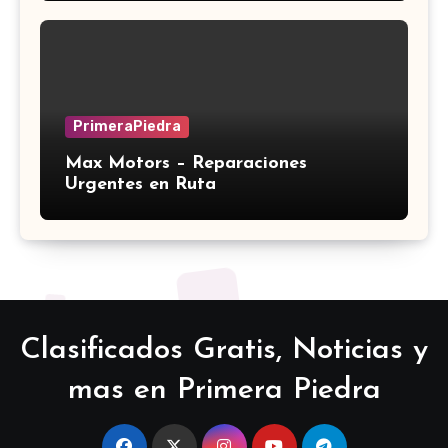
PrimeraPiedra
Max Motors – Reparaciones
Urgentes en Ruta
Clasificados Gratis, Noticias y
mas en Primera Piedra