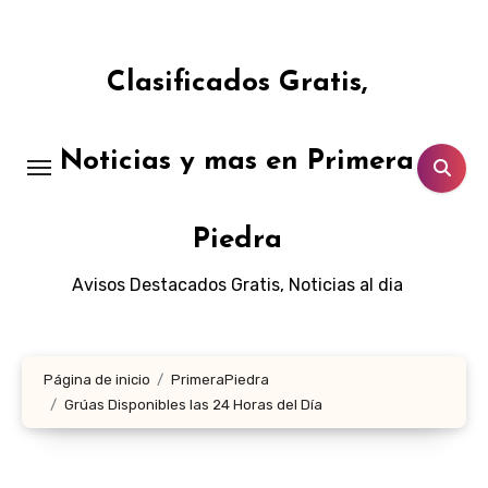
Ir
al
contenido
Clasificados Gratis,
Noticias y mas en Primera
Piedra
Avisos Destacados Gratis, Noticias al dia
Página de inicio
PrimeraPiedra
Grúas Disponibles las 24 Horas del Día