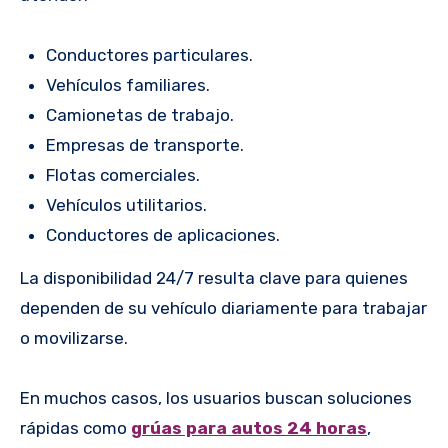
Conductores particulares.
Vehículos familiares.
Camionetas de trabajo.
Empresas de transporte.
Flotas comerciales.
Vehículos utilitarios.
Conductores de aplicaciones.
La disponibilidad 24/7 resulta clave para quienes
dependen de su vehículo diariamente para trabajar
o movilizarse.
En muchos casos, los usuarios buscan soluciones
rápidas como
grúas para autos 24 horas
,