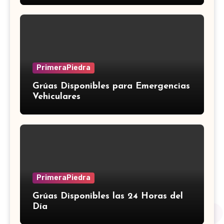
PrimeraPiedra
Grúas Disponibles para Emergencias
Vehiculares
PrimeraPiedra
Grúas Disponibles las 24 Horas del
Día