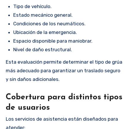
Tipo de vehículo.
Estado mecánico general.
Condiciones de los neumáticos.
Ubicación de la emergencia.
Espacio disponible para maniobrar.
Nivel de daño estructural.
Esta evaluación permite determinar el tipo de grúa
más adecuado para garantizar un traslado seguro
y sin daños adicionales.
Cobertura para distintos tipos
de usuarios
Los servicios de asistencia están diseñados para
atender: