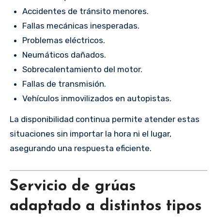
Accidentes de tránsito menores.
Fallas mecánicas inesperadas.
Problemas eléctricos.
Neumáticos dañados.
Sobrecalentamiento del motor.
Fallas de transmisión.
Vehículos inmovilizados en autopistas.
La disponibilidad continua permite atender estas
situaciones sin importar la hora ni el lugar,
asegurando una respuesta eficiente.
Servicio de grúas
adaptado a distintos tipos