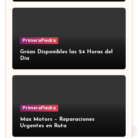
PrimeraPiedra
Grúas Disponibles las 24 Horas del
Día
PrimeraPiedra
Max Motors – Reparaciones
Urgentes en Ruta