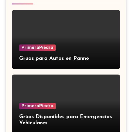
PrimeraPiedra
Gruas para Autos en Panne
PrimeraPiedra
Grúas Disponibles para Emergencias
Vehiculares