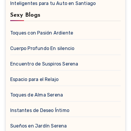
Inteligentes para tu Auto en Santiago
Sexy Blogs
Toques con Pasión Ardiente
Cuerpo Profundo En silencio
Encuentro de Suspiros Serena
Espacio para el Relajo
Toques de Alma Serena
Instantes de Deseo Íntimo
Sueños en Jardín Serena