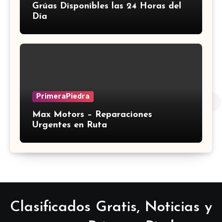
Grúas Disponibles las 24 Horas del
Día
PrimeraPiedra
Max Motors – Reparaciones
Urgentes en Ruta
Clasificados Gratis, Noticias y