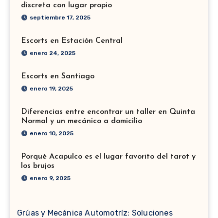
discreta con lugar propio
septiembre 17, 2025
Escorts en Estación Central
enero 24, 2025
Escorts en Santiago
enero 19, 2025
Diferencias entre encontrar un taller en Quinta
Normal y un mecánico a domicilio
enero 10, 2025
Porqué Acapulco es el lugar favorito del tarot y
los brujos
enero 9, 2025
Grúas y Mecánica Automotríz: Soluciones