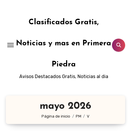
Ir
al
contenido
Clasificados Gratis,
Noticias y mas en Primera
Piedra
Avisos Destacados Gratis, Noticias al dia
mayo 2026
Página de inicio
PM
V