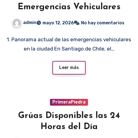
Emergencias Vehiculares
admin
mayo 12, 2026
No hay comentarios
1. Panorama actual de las emergencias vehiculares
en la ciudad En Santiago de Chile, el…
Leer más
PrimeraPiedra
Grúas Disponibles las 24
Horas del Día