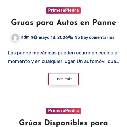
PrimeraPiedra
Gruas para Autos en Panne
admin
mayo 18, 2026
No hay comentarios
Las panne mecánicas pueden ocurrir en cualquier
momento y en cualquier lugar. Un automóvil que…
Leer más
PrimeraPiedra
Grúas Disponibles para