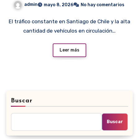
admin
mayo 8, 2026
No hay comentarios
El tráfico constante en Santiago de Chile y la alta
cantidad de vehículos en circulación…
Leer más
Buscar
Buscar