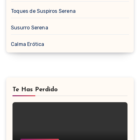
Toques de Suspiros Serena
Susurro Serena
Calma Erótica
Te Has Perdido