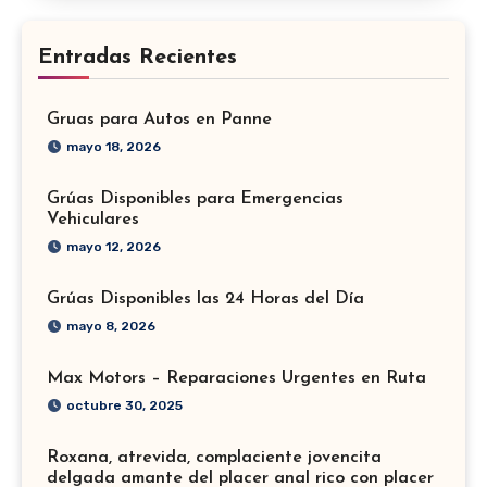
Entradas Recientes
Gruas para Autos en Panne
mayo 18, 2026
Grúas Disponibles para Emergencias
Vehiculares
mayo 12, 2026
Grúas Disponibles las 24 Horas del Día
mayo 8, 2026
Max Motors – Reparaciones Urgentes en Ruta
octubre 30, 2025
Roxana, atrevida, complaciente jovencita
delgada amante del placer anal rico con placer