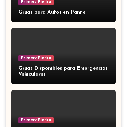
PrimeraPiedra
Gruas para Autos en Panne
PrimeraPiedra
Grúas Disponibles para Emergencias
Vehiculares
PrimeraPiedra