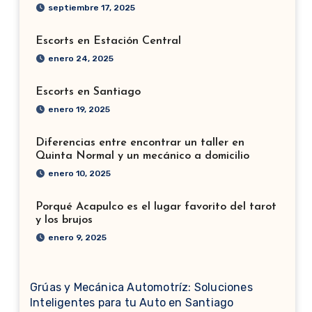
septiembre 17, 2025
Escorts en Estación Central
enero 24, 2025
Escorts en Santiago
enero 19, 2025
Diferencias entre encontrar un taller en
Quinta Normal y un mecánico a domicilio
enero 10, 2025
Porqué Acapulco es el lugar favorito del tarot
y los brujos
enero 9, 2025
Grúas y Mecánica Automotríz: Soluciones
Inteligentes para tu Auto en Santiago