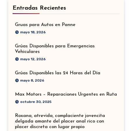
Entradas Recientes
Gruas para Autos en Panne
mayo 18, 2026
Grúas Disponibles para Emergencias
Vehiculares
mayo 12, 2026
Grúas Disponibles las 24 Horas del Día
mayo 8, 2026
Max Motors – Reparaciones Urgentes en Ruta
octubre 30, 2025
Roxana, atrevida, complaciente jovencita
delgada amante del placer anal rico con
placer discreta con lugar propio