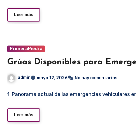
Leer más
PrimeraPiedra
Grúas Disponibles para Emerge
admin
mayo 12, 2026
No hay comentarios
1. Panorama actual de las emergencias vehiculares en 
Leer más