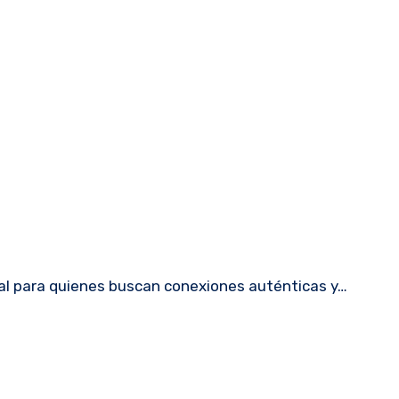
eal para quienes buscan conexiones auténticas y…