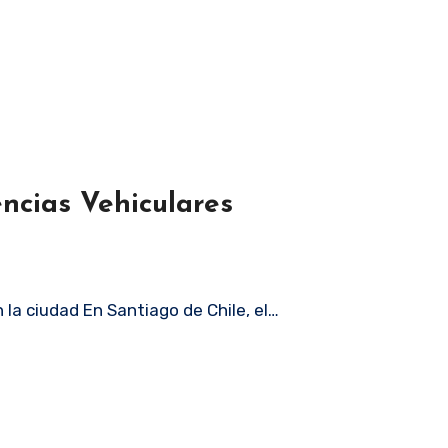
ncias Vehiculares
la ciudad En Santiago de Chile, el…