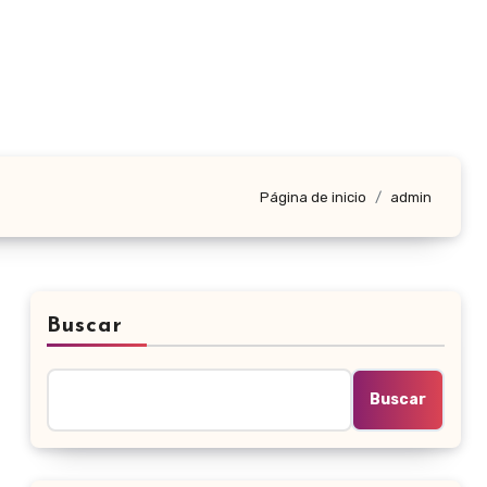
Página de inicio
admin
Buscar
Buscar