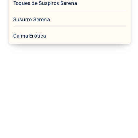
Toques de Suspiros Serena
Susurro Serena
Calma Erótica