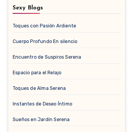
Sexy Blogs
Toques con Pasión Ardiente
Cuerpo Profundo En silencio
Encuentro de Suspiros Serena
Espacio para el Relajo
Toques de Alma Serena
Instantes de Deseo Íntimo
Sueños en Jardín Serena