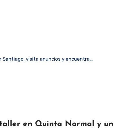
n Santiago, visita anuncios y encuentra…
 taller en Quinta Normal y un