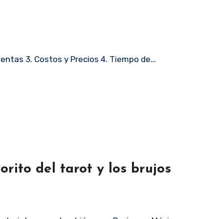
ientas 3. Costos y Precios 4. Tiempo de…
rito del tarot y los brujos