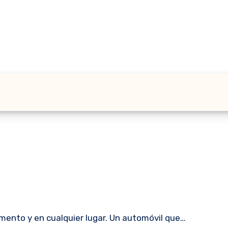
ento y en cualquier lugar. Un automóvil que…